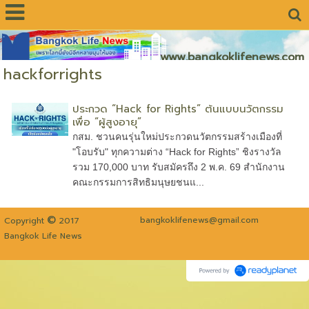
www.bangkoklifenews.com
hackforrights
ประกวด “Hack for Rights” ต้นแบบนวัตกรรม
เพื่อ “ผู้สูงอายุ”
กสม. ชวนคนรุ่นใหม่ประกวดนวัตกรรมสร้างเมืองที่
"โอบรับ" ทุกความต่าง “Hack for Rights” ชิงรางวัล
รวม 170,000 บาท รับสมัครถึง 2 พ.ค. 69 สำนักงาน
คณะกรรมการสิทธิมนุษยชนแ...
©
bangkoklifenews@gmail.com
Copyright
2017
Bangkok Life News