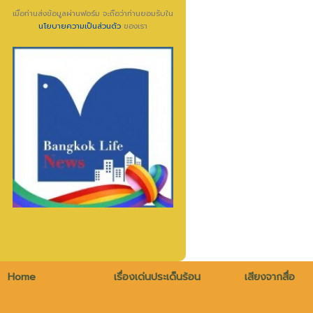
เมื่อท่านส่งข้อมูลผ่านฟอร์ม จะถือว่าท่านยอมรับใน
นโยบายความเป็นส่วนตัว
ของเรา
Home
เรื่องเด่นประเด็นร้อน
เสียงจากสื่อ