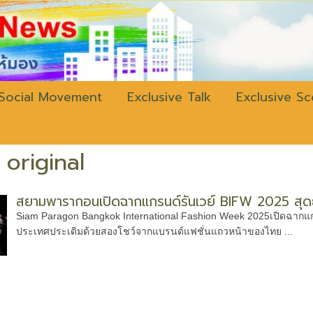
w.bangkokli
Social Movement
Exclusive Talk
Exclusive S
original
สยามพารากอนเปิดฉากแกรนด์รันเวย์ BIFW 2025 สุดย
Siam Paragon Bangkok International Fashion Week 2025เปิดฉากแกรนด์ร
ประเทศประเดิมด้วยสองโชว์จากแบรนด์แฟชั่นแถวหน้าของไทย ...