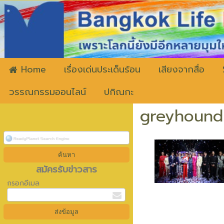
ww
Home
เรื่องเด่นประเด็นร้อน
เสียงจากสื่อ
วรรณกรรมออนไลน์
ปกิณกะ
greyhound 
สมัครรับข่าวสาร
กรอกอีเมล