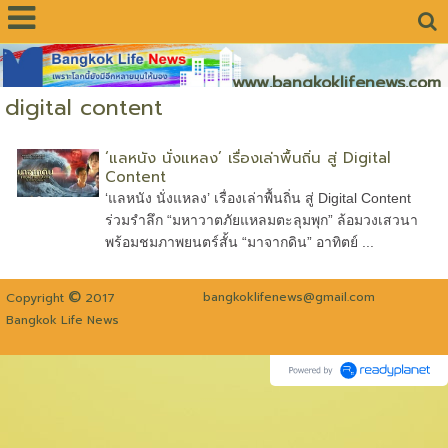
www.bangkoklifenews.com
digital content
‘แลหนัง นั่งแหลง’ เรื่องเล่าพื้นถิ่น สู่ Digital
Content
‘แลหนัง นั่งแหลง’ เรื่องเล่าพื้นถิ่น สู่ Digital Content
ร่วมรำลึก “มหาวาตภัยแหลมตะลุมพุก” ล้อมวงเสวนา
พร้อมชมภาพยนตร์สั้น “มาจากดิน” อาทิตย์ ...
©
bangkoklifenews@gmail.com
Copyright
2017
Bangkok Life News