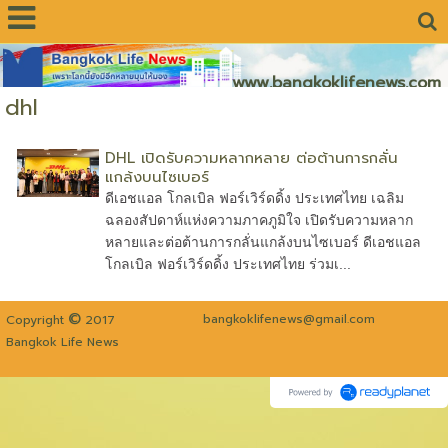
www.bangkoklifenews.com
dhl
DHL เปิดรับความหลากหลาย ต่อต้านการกลั่น
แกล้งบนไซเบอร์
ดีเอชแอล โกลเบิล ฟอร์เวิร์ดดิ้ง ประเทศไทย เฉลิม
ฉลองสัปดาห์แห่งความภาคภูมิใจ เปิดรับความหลาก
หลายและต่อต้านการกลั่นแกล้งบนไซเบอร์ ดีเอชแอล
โกลเบิล ฟอร์เวิร์ดดิ้ง ประเทศไทย ร่วมเ...
©
bangkoklifenews@gmail.com
Copyright
2017
Bangkok Life News