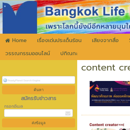
ww
Home
เรื่องเด่นประเด็นร้อน
เสียงจากสื่อ
วรรณกรรมออนไลน์
ปกิณกะ
content cr
สมัครรับข่าวสาร
กรอกอีเมล