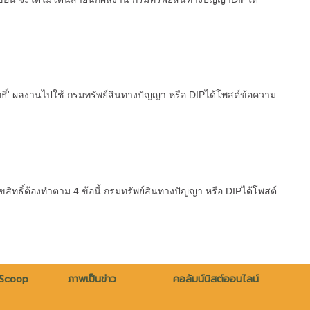
สิทธิ์' ผลงานไปใช้ กรมทรัพย์สินทางปัญญา หรือ DIPได้โพสต์ข้อความ
ิทธิ์ต้องทำตาม 4 ข้อนี้ กรมทรัพย์สินทางปัญญา หรือ DIPได้โพสต์
 Scoop
ภาพเป็นข่าว
คอลัมน์นิสต์ออนไลน์