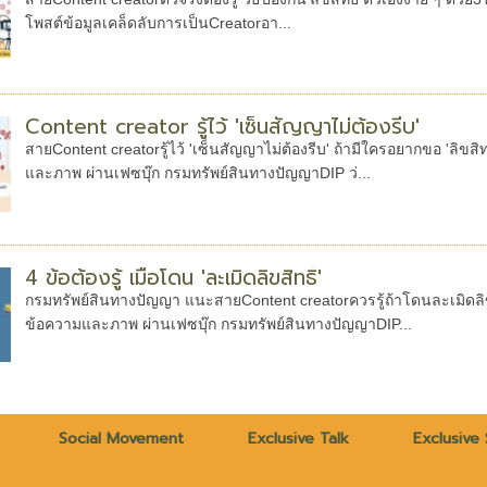
โพสต์ข้อมูลเคล็ดลับการเป็นCreatorอา...
Content creator รู้ไว้ 'เซ็นสัญญาไม่ต้องรีบ'
สายContent creatorรู้ไว้ 'เซ็นสัญญาไม่ต้องรีบ' ถ้ามีใครอยากขอ 'ลิข
และภาพ ผ่านเฟซบุ๊ก กรมทรัพย์สินทางปัญญาDIP ว่...
4 ข้อต้องรู้ เมื่อโดน 'ละเมิดลิขสิทธิ์'
กรมทรัพย์สินทางปัญญา แนะสายContent creatorควรรู้ถ้าโดนละเมิดลิขส
ข้อความและภาพ ผ่านเฟซบุ๊ก กรมทรัพย์สินทางปัญญาDIP...
Social Movement
Exclusive Talk
Exclusive