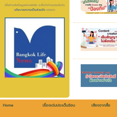
เมื่อท่านส่งข้อมูลผ่านฟอร์ม จะถือว่าท่านยอมรับใน
นโยบายความเป็นส่วนตัว
ของเรา
Home
เรื่องเด่นประเด็นร้อน
เสียงจากสื่อ