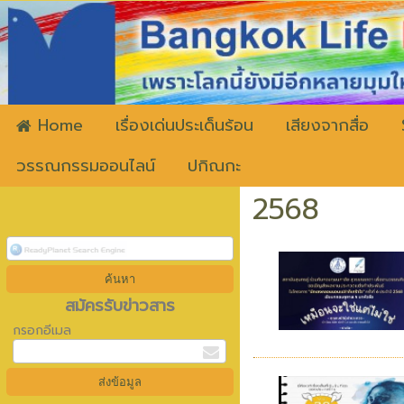
ww
Home
เรื่องเด่นประเด็นร้อน
เสียงจากสื่อ
วรรณกรรมออนไลน์
ปกิณกะ
2568
สมัครรับข่าวสาร
กรอกอีเมล