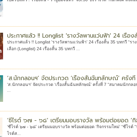
ประกาศแล้ว !! Longlist 'รางวัลพานแว่นฟ้า' 24 เรื่องส
ประกาศแล้ว !! Longlist 'รางวัลพานแว่นฟ้า' 24 เรื่องสั้น 35 บทกวี “ร
เลือก (Longlist) 24 เรื่องสั้น 35 บทกวี ...
‘ส.นักกลอนฯ’ จัดประกวด ‘เรื่องสั้นฉันทลักษณ์’ ครั้งที่
‘ส.นักกลอนฯ’ จัดประกวด ‘เรื่องสั้นฉันทลักษณ์’ ครั้งที่ 7 “สมาคมนักก
...
‘ซีไรต์ ๖๗ - ๖๘’ เตรียมมอบรางวัล พร้อมต่อยอด ‘กิ
‘ซีไรต์ ๖๗ - ๖๘’ เตรียมมอบรางวัล พร้อมต่อยอด ‘กิจกรรมใหม่’ “ซีไรต์ 
ไรต์ส...