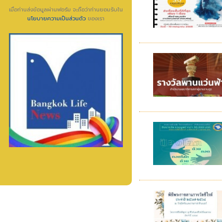
เมื่อท่านส่งข้อมูลผ่านฟอร์ม จะถือว่าท่านยอมรับใน
นโยบายความเป็นส่วนตัว
ของเรา