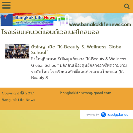
www.bangkoklifenews.com
โรงเรียนเคบิวตี้แอนด์เวลเนสโกลบอล
ยิ่งใหญ่! เปิด “K-Beauty & Wellness Global
School”
ยิ่งใหญ่! นนทบุรีเปิดศูนย์กลาง “K-Beauty & Wellness
Global School” ผลักดันเมืองศูนย์กลางอาชีพความงาม
ระดับโลก โรงเรียนเคบิวตี้แอนด์เวลเนสโกลบอล (K-
Beauty & ...
©
bangkoklifenews@gmail.com
Copyright
2017
Bangkok Life News