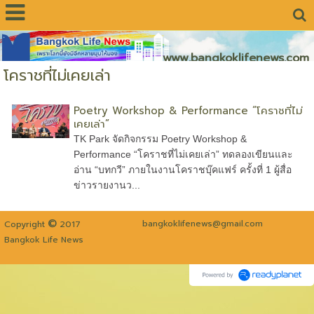
www.bangkoklifenews.com
โคราชที่ไม่เคยเล่า
Poetry Workshop & Performance “โคราชที่ไม่
เคยเล่า”
TK Park จัดกิจกรรม Poetry Workshop &
Performance “โคราชที่ไม่เคยเล่า” ทดลองเขียนและ
อ่าน “บทกวี” ภายในงานโคราชบุ๊คแฟร์ ครั้งที่ 1 ผู้สื่อ
ข่าวรายงานว...
©
bangkoklifenews@gmail.com
Copyright
2017
Bangkok Life News