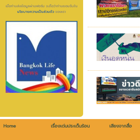
เมื่อท่านส่งข้อมูลผ่านฟอร์ม จะถือว่าท่านยอมรับใน
นโยบายความเป็นส่วนตัว
ของเรา
Home
เรื่องเด่นประเด็นร้อน
เสียงจากสื่อ