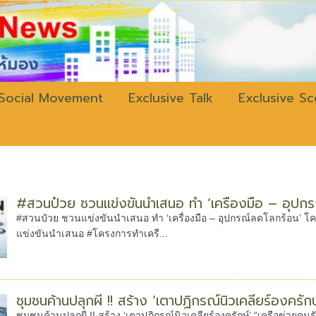
w.bangkokli
Social Movement
Exclusive Talk
Exclusive S
#สวนป๋วย ชวนแข่งขันนำเสนอ ทำ ‘เครื่องมือ – อุปก
#สวนป๋วย ชวนแข่งขันนำเสนอ ทำ ‘เครื่องมือ – อุปกรณ์ลดโลกร้อน’ โคร
แข่งขันนำเสนอ #โครงการทำเครื...
ชุมชนค้านปลุกผี !! สร้าง ‘เตาปฏิกรณ์นิวเคลียร์องครักษ
ชุมชนค้านปลุกผี !! สร้าง ‘เตาปฏิกรณ์นิวเคลียร์องครักษ์’ “เครือข่า