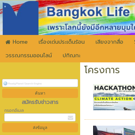
ww
Home
เรื่องเด่นประเด็นร้อน
เสียงจากสื่อ
วรรณกรรมออนไลน์
ปกิณกะ
โครงการ
สมัครรับข่าวสาร
กรอกอีเมล