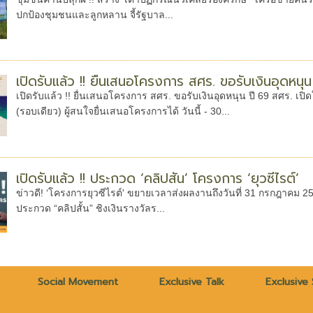
ปกป้องชุมชนและลูกหลาน จี้รัฐบาล...
เปิดรับแล้ว !! ยื่นเสนอโครงการ สศร. ขอรับเงินอุดหนุน
เปิดรับแล้ว !! ยื่นเสนอโครงการ สศร. ขอรับเงินอุดหนุน ปี 69 สศร. เป
(รอบเดียว) ผู้สนใจยื่นเสนอโครงการได้ วันนี้ - 30...
เปิดรับแล้ว !! ประกวด ‘คลิปสั้น’ โครงการ ‘ยุวซีไรต์’
ข่าวดี! ‘โครงการยุวซีไรต์' ขยายเวลาส่งผลงานถึงวันที่ 31 กรกฎาคม 
ประกวด “คลิปสั้น” ชิงเงินรางวัลร...
Social Movement
Exclusive Talk
Exclusive