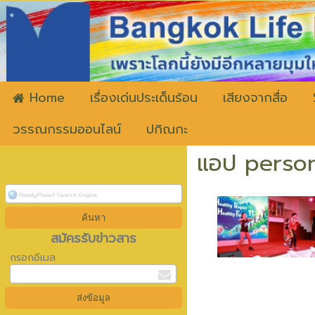
ww
Home
เรื่องเด่นประเด็นร้อน
เสียงจากสื่อ
วรรณกรรมออนไลน์
ปกิณกะ
แอป person
สมัครรับข่าวสาร
กรอกอีเมล