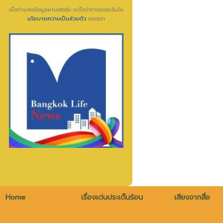
เมื่อท่านส่งข้อมูลผ่านฟอร์ม จะถือว่าท่านยอมรับใน
นโยบายความเป็นส่วนตัว
ของเรา
Home
เรื่องเด่นประเด็นร้อน
เสียงจากสื่อ