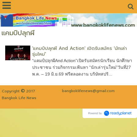
www.bangkoklifenews.com
แคมป์ปลุกผี
'แคมป์ปลุกผี And Action' เปิดรับสมัคร 'นักเล่า
รุ่นใหม่'
“แคมป์ปลุกผีAnd Action”เปิดรับสมัครนักเรียน นักศึกษา
ประชาชน ร่วมกิจกรรมเฟ้นหา “นักเล่ารุ่นใหม่”วันที่27
พ.ค. – 19 มิ.ย.69 ฟรีตลอดงาน บริษัทสปริ...
©
bangkoklifenews@gmail.com
Copyright
2017
Bangkok Life News