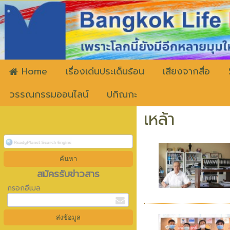
ww
Home
เรื่องเด่นประเด็นร้อน
เสียงจากสื่อ
วรรณกรรมออนไลน์
ปกิณกะ
เหล้า
สมัครรับข่าวสาร
กรอกอีเมล