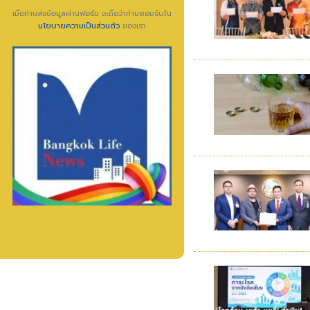
เมื่อท่านส่งข้อมูลผ่านฟอร์ม จะถือว่าท่านยอมรับใน
นโยบายความเป็นส่วนตัว
ของเรา