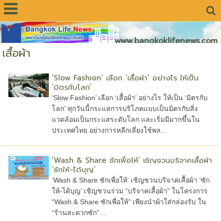
www.bangkoklifenews.com
เสื้อผ้า
‘Slow Fashion’ เลือก ‘เสื้อผ้า’ อย่างไร ให้เป็น
‘มิตรกับโลก’
‘Slow Fashion’ เลือก ‘เสื้อผ้า’ อย่างไร ให้เป็น ‘มิตรกับ
โลก’ ทุกวันนี้กระแสการบริโภคแบบเป็นมิตรกับสิ่ง
แวดล้อมเป็นกระแสระดับโลก และเริ่มมีมากขึ้นใน
ประเทศไทย อย่างการหลีกเลี่ยงใช้พล...
‘Wash & Share ซักเพื่อให้’ เชิญชวนบริจาคเสื้อผ้า
‘ซักให้-ได้บุญ’
‘Wash & Share ซักเพื่อให้’ เชิญชวนบริจาคเสื้อผ้า ‘ซัก
ให้-ได้บุญ’ เชิญชวนร่วม “บริจาคเสื้อผ้า” ในโครงการ
“Wash & Share ซักเพื่อให้” เพียงนำผ้าใส่กล่องรับ ใน
“ร้านสะดวกซัก” ...