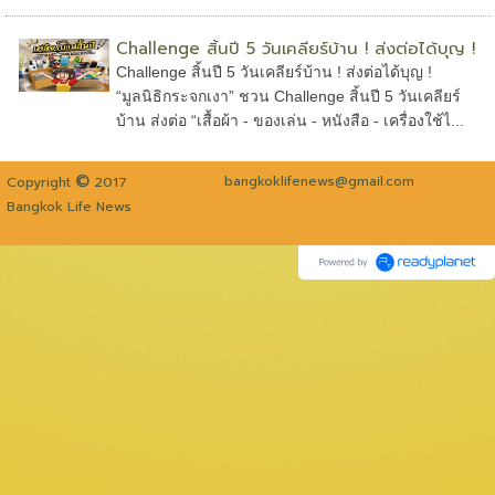
Challenge สิ้นปี 5 วันเคลียร์บ้าน ! ส่งต่อได้บุญ !
Challenge สิ้นปี 5 วันเคลียร์บ้าน ! ส่งต่อได้บุญ !
“มูลนิธิกระจกเงา” ชวน Challenge สิ้นปี 5 วันเคลียร์
บ้าน ส่งต่อ “เสื้อผ้า - ของเล่น - หนังสือ - เครื่องใช้ไ...
©
bangkoklifenews@gmail.com
Copyright
2017
Bangkok Life News