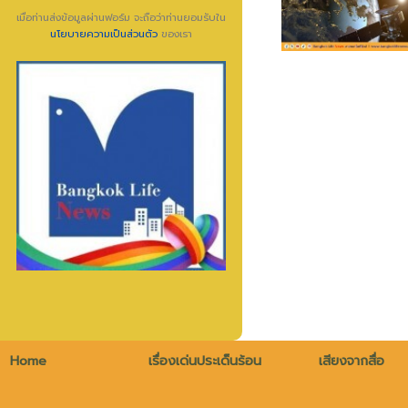
เมื่อท่านส่งข้อมูลผ่านฟอร์ม จะถือว่าท่านยอมรับใน
นโยบายความเป็นส่วนตัว
ของเรา
Home
เรื่องเด่นประเด็นร้อน
เสียงจากสื่อ