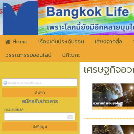
ww
Home
เรื่องเด่นประเด็นร้อน
เสียงจากสื่อ
วรรณกรรมออนไลน์
ปกิณกะ
เศรษฐกิจอว
สมัครรับข่าวสาร
กรอกอีเมล