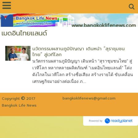
www.bangkoklifenews.com
เมดอินไทยแลนด์
นวัตกรรมผสานภูมิปัญญา เดินหน้า “สุราชุมชน
ไทย” สู่เวทีโลก
นวัตกรรมผสานภูมิปัญญา เดินหน้า “สุราชุมชนไทย” สู่
เวทีโลก หลากหลายผลิตภัณฑ์ “เมดอินไทยแลนด์” โด่ง
ดังไกลในเวทีโลก สร้างชื่อเสียง สร้างรายได้ ขับเคลื่อน
เศรษฐกิจมาอย่างต่อเนื่อง ภ...
©
bangkoklifenews@gmail.com
Copyright
2017
Bangkok Life News