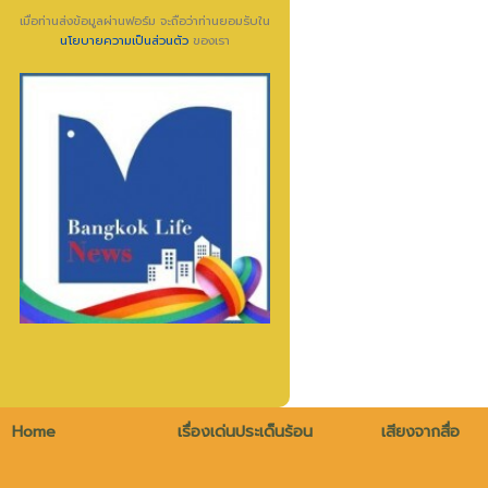
เมื่อท่านส่งข้อมูลผ่านฟอร์ม จะถือว่าท่านยอมรับใน
นโยบายความเป็นส่วนตัว
ของเรา
Home
เรื่องเด่นประเด็นร้อน
เสียงจากสื่อ