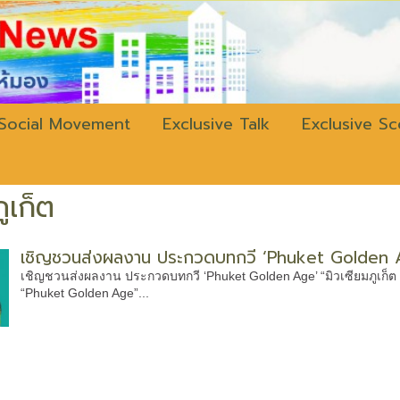
w.bangkokli
Social Movement
Exclusive Talk
Exclusive S
ูเก็ต
เชิญชวนส่งผลงาน ประกวดบทกวี ‘Phuket Golden 
เชิญชวนส่งผลงาน ประกวดบทกวี ‘Phuket Golden Age’ “มิวเซียมภูเก็ต
“Phuket Golden Age”...