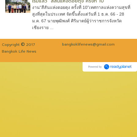
เริ่มแล้ว “สีสันแห่งดอยตุง ครั้งที่ 10”
งาน“สีสันแห่งดอยตุง ครั้งที่ 10”เทศกาลแห่งความสุขที่
สูงที่สุดในประเทศ จัดขึ้นตั้งแต่วันที่ 1 ธ.ค. 66 - 28
ม.ค. 67 นายพุฒิพงศ์ ศิริมาตย์ผู้ว่าราชการจังหวัด
เชียงราย ...
©
bangkoklifenews@gmail.com
Copyright
2017
Bangkok Life News