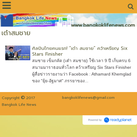
www.bangkoklifenews.com
เต๋าสมชาย
ศิลปินไทยคนแรก! “เต๋า สมชาย” คว้าเหรียญ Six
Stars Finisher
สมชาย เข็มกลัด (เต๋า สมชาย) ใช้เวลา 9 ปี เก็บครบ 6
สนามมาราธอนทั่วโลก คว้าเหรียญ Six Stars Finisher
ผู้สื่อข่าวรายงานว่า Facebook : Athamard Khemglad
ของ "ยุ้ย-อัฐมาศ" ภรรยาของ...
©
bangkoklifenews@gmail.com
Copyright
2017
Bangkok Life News