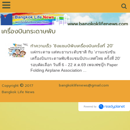
www.bangkoklifenews.com
เครื่องบินกระดาษพับ
ท้าความเร็ว 'ชิงแชมป์พับเครื่องบินครั้งที่ 20'
แค่กระดาษ แต่ทะยานระดับชาติ กับ 'งานแข่งขัน
เครื่องบินกระดาษพับชิงแชมป์ประเทศไทย ครั้งที่ 20'
รอบคัดเลือก วันที่ 6 - 22 ส.ค.69 เพจเฟซบุ๊ก Paper
Folding Airplane Association ...
©
bangkoklifenews@gmail.com
Copyright
2017
Bangkok Life News