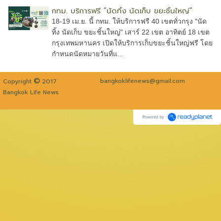
กทม. บริการฟรี “นัดทิ้ง นัดเก็บ ขยะชิ้นใหญ่”
18-19 เม.ย. นี้ กทม. ให้บริการฟรี 40 เขตทั่วกรุง "นัด
ทิ้ง นัดเก็บ ขยะชิ้นใหญ่" เสาร์ 22 เขต อาทิตย์ 18 เขต
กรุงเทพมหานคร เปิดให้บริการเก็บขยะชิ้นใหญ่ฟรี โดย
กำหนดนัดหมายวันที่แ...
©
bangkoklifenews@gmail.com
Copyright
2017
Bangkok Life News