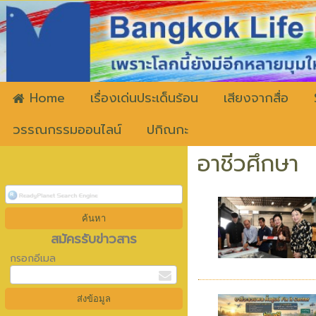
ww
Home
เรื่องเด่นประเด็นร้อน
เสียงจากสื่อ
วรรณกรรมออนไลน์
ปกิณกะ
อาชีวศึกษา
สมัครรับข่าวสาร
กรอกอีเมล