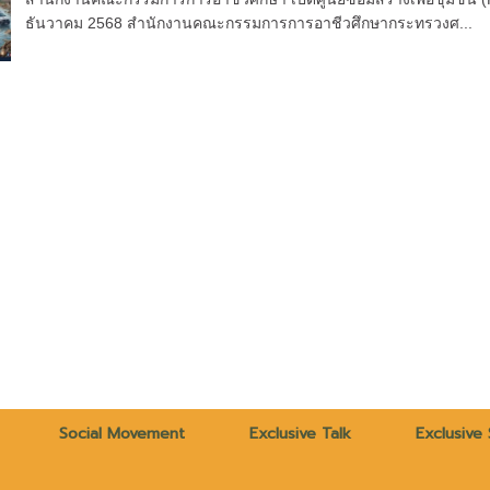
ธันวาคม 2568 สำนักงานคณะกรรมการการอาชีวศึกษากระทรวงศ...
Social Movement
Exclusive Talk
Exclusive