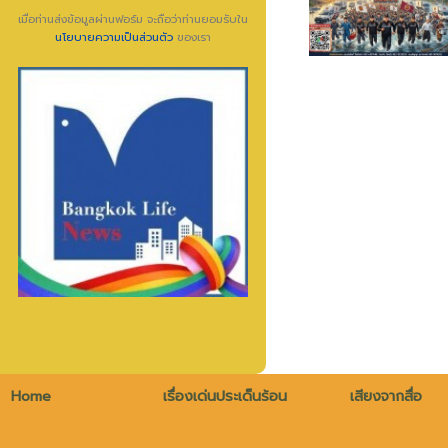
เมื่อท่านส่งข้อมูลผ่านฟอร์ม จะถือว่าท่านยอมรับใน
นโยบายความเป็นส่วนตัว
ของเรา
Home
เรื่องเด่นประเด็นร้อน
เสียงจากสื่อ