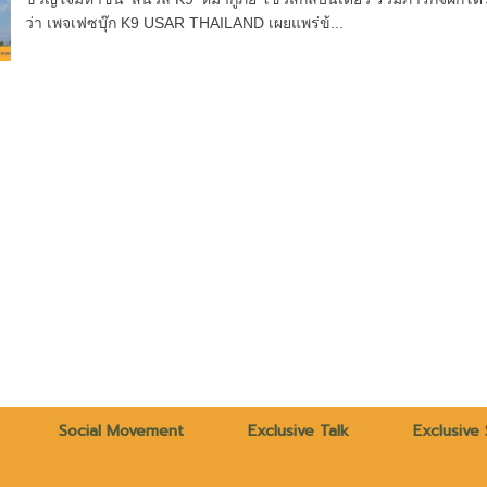
ว่า เพจเฟซบุ๊ก K9 USAR THAILAND เผยแพร่ข้...
Social Movement
Exclusive Talk
Exclusive