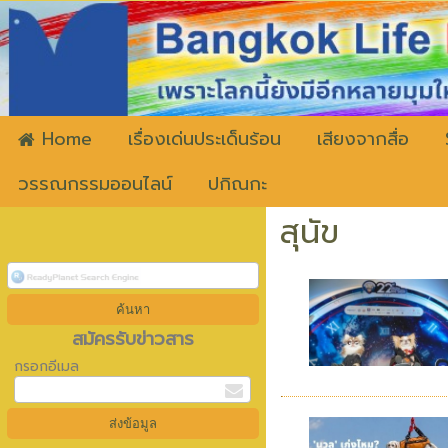
ww
Home
เรื่องเด่นประเด็นร้อน
เสียงจากสื่อ
วรรณกรรมออนไลน์
ปกิณกะ
สุนัข
สมัครรับข่าวสาร
กรอกอีเมล