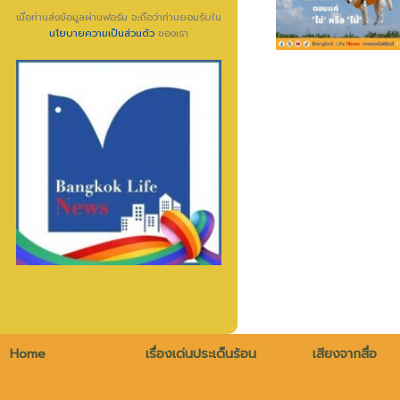
เมื่อท่านส่งข้อมูลผ่านฟอร์ม จะถือว่าท่านยอมรับใน
นโยบายความเป็นส่วนตัว
ของเรา
Home
เรื่องเด่นประเด็นร้อน
เสียงจากสื่อ