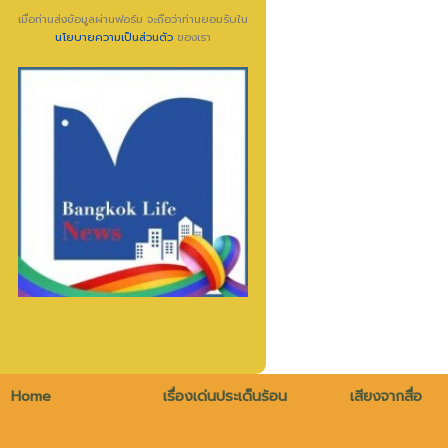
เมื่อท่านส่งข้อมูลผ่านฟอร์ม จะถือว่าท่านยอมรับใน
นโยบายความเป็นส่วนตัว
ของเรา
Home
เรื่องเด่นประเด็นร้อน
เสียงจากสื่อ