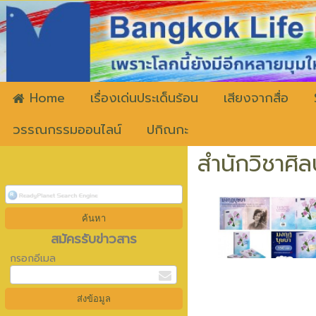
ww
Home
เรื่องเด่นประเด็นร้อน
เสียงจากสื่อ
วรรณกรรมออนไลน์
ปกิณกะ
สำนักวิชาศิ
สมัครรับข่าวสาร
กรอกอีเมล