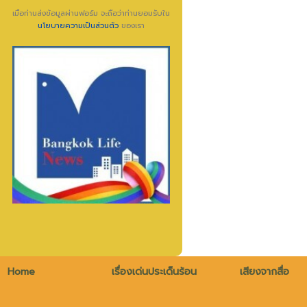
เมื่อท่านส่งข้อมูลผ่านฟอร์ม จะถือว่าท่านยอมรับใน
นโยบายความเป็นส่วนตัว
ของเรา
Home
เรื่องเด่นประเด็นร้อน
เสียงจากสื่อ