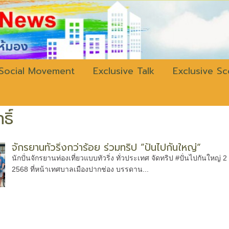
w.bangkokli
Social Movement
Exclusive Talk
Exclusive S
ิ์
จักรยานทัวริ่งกว่าร้อย ร่วมทริป ”ปั่นไปกันใหญ่“
นักปั่นจักรยานท่องเที่ยวแบบทัวริ่ง ทั่วประเทศ จัดทริป #ปั่นไปกันใหญ่ 2 
2568 ที่หน้าเทศบาลเมืองปากช่อง บรรดาน...