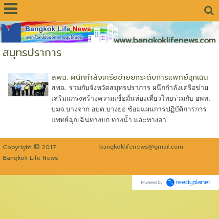
www.bangkoklifenews.com
สมุทรปราการ
สพฉ. ผนึกกำลังเครือข่ายยกระดับการแพทย์ฉุกเฉิน
สพฉ. ร่วมกับจังหวัดสมุทรปราการ ผนึกกำลังเครือข่าย
เสริมแกร่งสร้างความเชื่อมั่นท่องเที่ยวไทยร่วมกับ อพท.
บมจ.บางจาก อบต.บางยอ ซ้อมแผนการปฏิบัติการการ
แพทย์ฉุกเฉินทางบก ทางน้ำ และทางอา...
©
bangkoklifenews@gmail.com
Copyright
2017
Bangkok Life News