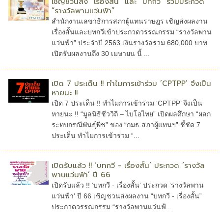
เชิญชวนส่ง “เรื่องสั้น” และ “บทกวี” ร่วมประกวด
“รางวัลพานแว่นฟ้า”
สำนักงานเลขาธิการสภาผู้แทนราษฎร เชิญส่งผลงาน
เรื่องสั้นและบทกวีเข้าประกวดวรรณกรรม “รางวัลพาน
แว่นฟ้า” ประจำปี 2563 เงินรางวัลรวม 680,000 บาท
เปิดรับผลงานถึง 30 เมษายน นี้ ...
เปิด 7 ประเด็น !! ทำไมการเข้าร่วม ‘CPTPP’ จึงเป็น
หายนะ !!
เปิด 7 ประเด็น !! ทำไมการเข้าร่วม ‘CPTPP’ จึงเป็น
หายนะ !! “มูลนิธิชีววิถี – ไบโอไทย” เปิดผลศึกษา “ผลก
ระทบกรณีพันธุ์พืช” ของ “กมธ.สภาผู้แทนฯ” ชี้ชัด 7
ประเด็น ทำไมการเข้าร่วม “...
เปิดรับแล้ว !! ‘บทกวี - เรื่องสั้น’ ประกวด ‘รางวัล
พานแว่นฟ้า’ ปี 66
เปิดรับแล้ว !! ‘บทกวี - เรื่องสั้น’ ประกวด ‘รางวัลพาน
แว่นฟ้า’ ปี 66 เชิญชวนส่งผลงาน “บทกวี - เรื่องสั้น”
ประกวดวรรณกรรม “รางวัลพานแว่นฟ้...