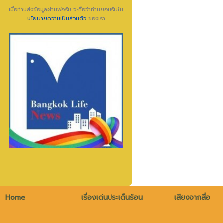
เมื่อท่านส่งข้อมูลผ่านฟอร์ม จะถือว่าท่านยอมรับใน
นโยบายความเป็นส่วนตัว
ของเรา
Home
เรื่องเด่นประเด็นร้อน
เสียงจากสื่อ