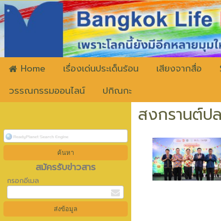
ww
Home
เรื่องเด่นประเด็นร้อน
เสียงจากสื่อ
วรรณกรรมออนไลน์
ปกิณกะ
สงกรานต์ปล
สมัครรับข่าวสาร
กรอกอีเมล