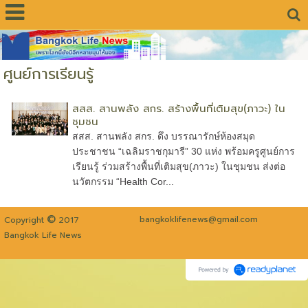
ศูนย์การเรียนรู้
สสส. สานพลัง สกร. สร้างพื้นที่เติมสุข(ภาวะ) ใน
ชุมชน
สสส. สานพลัง สกร. ดึง บรรณารักษ์ห้องสมุด
ประชาชน “เฉลิมราชกุมารี” 30 แห่ง พร้อมครูศูนย์การ
เรียนรู้ ร่วมสร้างพื้นที่เติมสุข(ภาวะ) ในชุมชน ส่งต่อ
นวัตกรรม “Health Cor...
©
bangkoklifenews@gmail.com
Copyright
2017
Bangkok Life News