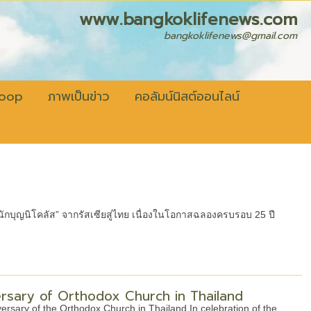
fenews.com
bangkoklifenews@gmail.com
coop
ภาพเป็นข่าว
คอลัมน์นิสต์ออนไลน์
ักบุญนิโคลัส” จากรัสเซียสู่ไทย เนื่องในโอกาสฉลองครบรอบ 25 ปี
versary of Orthodox Church in Thailand
rsary of the Orthodox Church in Thailand In celebration of the