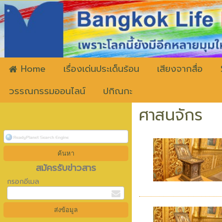
ww
Home
เรื่องเด่นประเด็นร้อน
เสียงจากสื่อ
วรรณกรรมออนไลน์
ปกิณกะ
ศาสนจักร
สมัครรับข่าวสาร
กรอกอีเมล