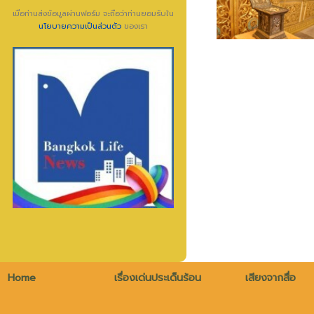
เมื่อท่านส่งข้อมูลผ่านฟอร์ม จะถือว่าท่านยอมรับใน
นโยบายความเป็นส่วนตัว
ของเรา
Home
เรื่องเด่นประเด็นร้อน
เสียงจากสื่อ