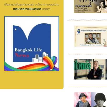
เมื่อท่านส่งข้อมูลผ่านฟอร์ม จะถือว่าท่านยอมรับใน
นโยบายความเป็นส่วนตัว
ของเรา