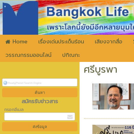
ww
Home
เรื่องเด่นประเด็นร้อน
เสียงจากสื่อ
วรรณกรรมออนไลน์
ปกิณกะ
ศรีบูรพา
สมัครรับข่าวสาร
กรอกอีเมล