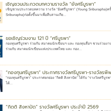
เชิญชวนประกวดบทความรางวัล “ยังศรีบูรพา”
เชิญชวนประกวดบทความ รางวัล “ยังศรีบูรพา” (Young Sriburapha)ครั้งที
Sriburapha)ก่อตั้งขึ้นมาเพื่อสืบสานเกีย...
ขอเชิญร่วมงาน 121 ปี “ศรีบูรพา”
กองทุนศรีบูรพา ร่วมกับ สมาคมนักเขียนฯ และ กองทุนสื่อฯ ชวนร่วมงาน 121
ร่วมกับ สมาคมนักเขียนแห่งประเทศไทย และ กอง...
“กองทุนศรีบูรพา” ประกาศรางวัลศรีบูรพา-รางวัลรพี
“กองทุนศรีบูรพา” ประกาศยกย่อง “กิตติ สิงหาปัด” ได้รับ “รางวัลศรีบู
ได้...
“กิตติ สิงหาปัด” รางวัลศรีบูรพา ประจำปี 2569