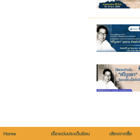
Home
เรื่องเด่นประเด็นร้อน
เสียงจากสื่อ