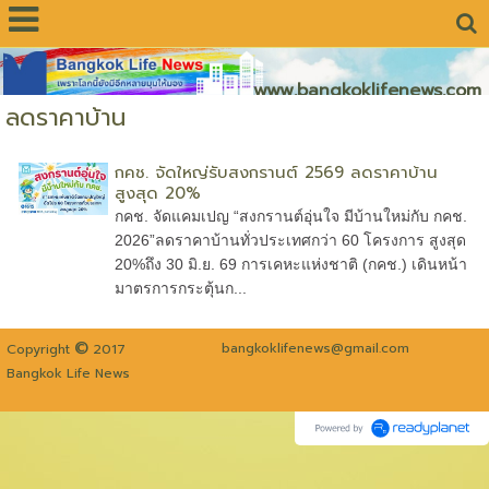
www.bangkoklifenews.com
ลดราคาบ้าน
กคช. จัดใหญ่รับสงกรานต์ 2569 ลดราคาบ้าน
สูงสุด 20%
กคช. จัดแคมเปญ “สงกรานต์อุ่นใจ มีบ้านใหม่กับ กคช.
2026”ลดราคาบ้านทั่วประเทศกว่า 60 โครงการ สูงสุด
20%ถึง 30 มิ.ย. 69 การเคหะแห่งชาติ (กคช.) เดินหน้า
มาตรการกระตุ้นก...
©
bangkoklifenews@gmail.com
Copyright
2017
Bangkok Life News