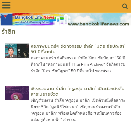
www.bangkoklifenews.com
รำลึก
หอภาพยนตร์ฯ จัดกิจกรรม รำลึก ‘มิตร ชัยบัญชา’
50 ปีที่จากไป
หอภาพยนตร์ฯ จัดกิจกรรม รำลึก ‘มิตร ชัยบัญชา’ 50 ปี
ที่จากไป “หอภาพยนตร์ Thai Film Archive” จัดกิจกรรม
รำลึก “มิตร ชัยบัญชา” 50 ปีที่จากไป ของพระเ...
เชิญร่วมงาน รำลึก ‘ครูองุ่น มาลิก’ เปิดตัวหนังสือ
สาระนิยายชีวิต
เชิญร่วมงาน รำลึก ‘ครูองุ่น​ มาลิก’ เปิดตัวหนังสือสาระ
นิยายชีวิต “มูลนิธิไชยวนา” เชิญชวนร่วมงานรำลึก
“ครูองุ่น​ มาลิก” พร้อมเปิดตัวหนังสือ “เหมือนดาวส่อง
แสงอยู่ทั่วฟากฟ้า” ​สาระน...