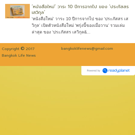
‘หนังสือใหม่’ วาระ 10 ปีการจากไป ของ ‘ประภัสสร
เสวิกุล’
‘หนังสือใหม่’ วาระ 10 ปีการจากไป ของ ‘ประภัสสร เส
วิกุล’ เปิดตัวหนังสือใหม่ ‘พรุ่งนี้ของเมื่อวาน’ รวมเล่ม
ล่าสุด ของ ‘ประภัสสร เสวิกุล&...
©
bangkoklifenews@gmail.com
Copyright
2017
Bangkok Life News