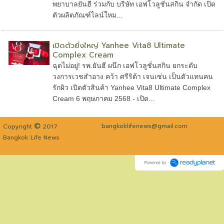
พยาบาลยันฮี ร่วมกับ บริษัท เอฟโวลูชั่นสกิน จำกัด เปิด
ตัวผลิตภัณฑ์ไลน์ใหม...
เปิดตัวยิ่งใหญ่ Yanhee Vita8 Ultimate
Complex Cream
ฉุดไม่อยู่! รพ.ยันฮี ผนึก เอฟโวลูชั่นสกิน ยกระดับ
วงการเวชสำอาง คว้า ศรีริต้า เจนเซ่น เป็นตัวแทนคน
รักผิว เปิดตัวสินค้า Yanhee Vita8 Ultimate Complex
Cream 6 พฤษภาคม 2568 - เปิด...
©
bangkoklifenews@gmail.com
Copyright
2017
Bangkok Life News