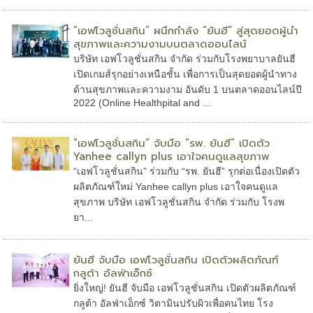
“เอฟโวลูชั่นสกิน” ผนึกกำลัง “ยันฮี” สู่สุดยอดผู้นำ
สุขภาพและความงามบนตลาดออนไลน์
บริษัท เอฟโวลูชั่นสกิน จำกัด ร่วมกับโรงพยาบาลยันฮี
เปิดเกมส์รุกอย่างเหนือชั้น เพื่อการเป็นสุดยอดผู้นำทาง
ด้านสุขภาพและความงาม อันดับ 1 บนตลาดออนไลน์ปี
2022 (Online Healthpital and ...
“เอฟโวลูชั่นสกิน” จับมือ “รพ. ยันฮี” เปิดตัว
Yanhee callyn plus เอาใจคนดูแลสุขภาพ
“เอฟโวลูชั่นสกิน” ร่วมกับ “รพ. ยันฮี” รุกต่อเนื่องเปิดตัว
ผลิตภัณฑ์ใหม่ Yanhee callyn plus เอาใจคนดูแล
สุขภาพ บริษัท เอฟโวลูชั่นสกิน จำกัด ร่วมกับ โรงพ
ยา...
ยันฮี จับมือ เอฟโวลูชั่นสกิน เปิดตัวผลิตภัณฑ์
กลูต้า อัลฟ่าเอ็กซ์
ยิ่งใหญ่! ยันฮี จับมือ เอฟโวลูชั่นสกิน เปิดตัวผลิตภัณฑ์
กลูต้า อัลฟ่าเอ็กซ์ วิตามินปรับผิวเพื่อคนไทย โรง