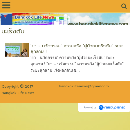
www.bangkoklifenews.com
มะเร็งตับ
‘ยา - นวัตกรรม’ ความหวัง ‘ผู้ป่วยมะเร็งตับ’ ระยะ
ลุกลาม !
‘ยา - นวัตกรรม’ ความหวัง ‘ผู้ป่วยมะเร็งตับ’ ระยะ
ลุกลาม ! “ยา – นวัตกรรม” ความหวัง “ผู้ป่วยมะเร็งตับ”
ระยะลุกลาม เร่งผลักดันเข...
©
bangkoklifenews@gmail.com
Copyright
2017
Bangkok Life News