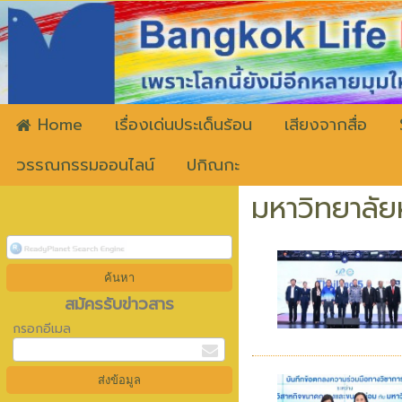
ww
Home
เรื่องเด่นประเด็นร้อน
เสียงจากสื่อ
วรรณกรรมออนไลน์
ปกิณกะ
มหาวิทยาลัย
สมัครรับข่าวสาร
กรอกอีเมล