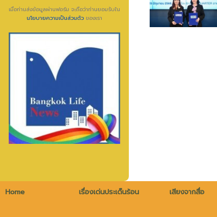
เมื่อท่านส่งข้อมูลผ่านฟอร์ม จะถือว่าท่านยอมรับใน
นโยบายความเป็นส่วนตัว
ของเรา
Home
เรื่องเด่นประเด็นร้อน
เสียงจากสื่อ