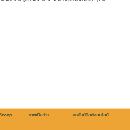
 Scoop
ภาพเป็นข่าว
คอลัมน์นิสต์ออนไลน์