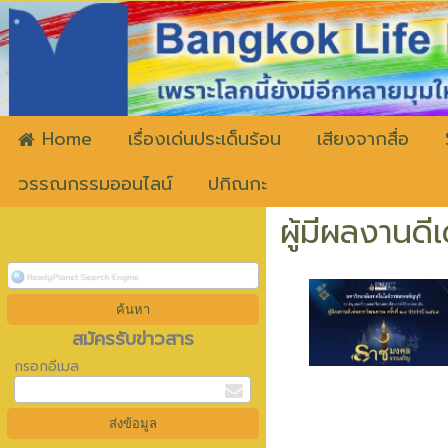
ww
Home
เรื่องเด่นประเด็นร้อน
เสียงจากสื่อ
วรรณกรรมออนไลน์
ปกิณกะ
ผู้มีผลงานด
สมัครรับข่าวสาร
กรอกอีเมล