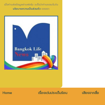
เมื่อท่านส่งข้อมูลผ่านฟอร์ม จะถือว่าท่านยอมรับใน
นโยบายความเป็นส่วนตัว
ของเรา
Home
เรื่องเด่นประเด็นร้อน
เสียงจากสื่อ