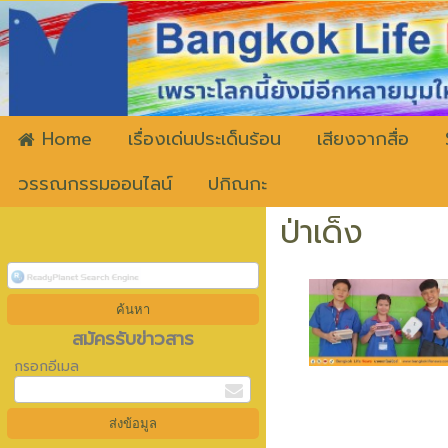
ww
Home
เรื่องเด่นประเด็นร้อน
เสียงจากสื่อ
วรรณกรรมออนไลน์
ปกิณกะ
ป่าเด็ง
สมัครรับข่าวสาร
กรอกอีเมล