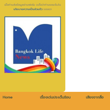
เมื่อท่านส่งข้อมูลผ่านฟอร์ม จะถือว่าท่านยอมรับใน
นโยบายความเป็นส่วนตัว
ของเรา
Home
เรื่องเด่นประเด็นร้อน
เสียงจากสื่อ