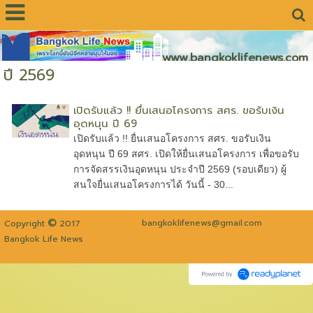
www.bangkoklifenews.com
ปี 2569
เปิดรับแล้ว !! ยื่นเสนอโครงการ สศร. ขอรับเงิน
อุดหนุน ปี 69
เปิดรับแล้ว !! ยื่นเสนอโครงการ สศร. ขอรับเงิน
อุดหนุน ปี 69 สศร. เปิดให้ยื่นเสนอโครงการ เพื่อขอรับ
การจัดสรรเงินอุดหนุน ประจำปี 2569 (รอบเดียว) ผู้
สนใจยื่นเสนอโครงการได้ วันนี้ - 30...
©
bangkoklifenews@gmail.com
Copyright
2017
Bangkok Life News