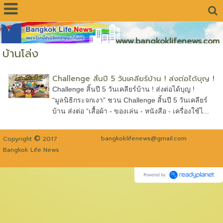
www.bangkoklifenews.com
บ้านโล่ง
Challenge สิ้นปี 5 วันเคลียร์บ้าน ! ส่งต่อได้บุญ !
Challenge สิ้นปี 5 วันเคลียร์บ้าน ! ส่งต่อได้บุญ !
“มูลนิธิกระจกเงา” ชวน Challenge สิ้นปี 5 วันเคลียร์
บ้าน ส่งต่อ “เสื้อผ้า - ของเล่น - หนังสือ - เครื่องใช้ไ...
©
bangkoklifenews@gmail.com
Copyright
2017
Bangkok Life News