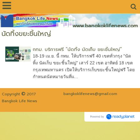
www.bangkoklifenews.com
นัดทิ้งขยะชิ้นใหญ่
กทม. บริการฟรี “นัดทิ้ง นัดเก็บ ขยะชิ้นใหญ่”
18-19 เม.ย. นี้ กทม. ให้บริการฟรี 40 เขตทั่วกรุง "นัด
ทิ้ง นัดเก็บ ขยะชิ้นใหญ่" เสาร์ 22 เขต อาทิตย์ 18 เขต
กรุงเทพมหานคร เปิดให้บริการเก็บขยะชิ้นใหญ่ฟรี โดย
กำหนดนัดหมายวันที่แ...
©
bangkoklifenews@gmail.com
Copyright
2017
Bangkok Life News