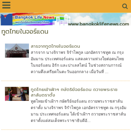
www.bangkoklifenews.com
ทูตไทยในจอร์แดน
สารจากทูตไทยในจอร์แดน
สารจาก นางจิราพร จิรำไพกูล เอกอัครราชทูต ณ กรุง
อัมมาน ประเทศจอร์แดน แสดงความห่วงใยต่อคนไทย
ในจอร์แดน อิรัก และปาเลสไตน์ ในช่วงสถานการณ์
ความตึงเครียดในตะวันออกกลาง เมื่อวันที่ ...
ทูตไทยเข้าเฝ้าฯ กษัตริย์จอร์แดน ถวายพระราช
สาส์นตราตั้ง
ทูตไทยเข้าเฝ้าฯ กษัตริย์จอร์แดน ถวายพระราชสาส์น
ตราตั้ง นางจิราพร จิรำไพกูล เอกอัครราชทูต ณ กรุงอัม
มาน ประเทศจอร์แดน ได้เข้าเฝ้าฯ ถวายพระราชสาส์น
ตราตั้งแด่สมเด็จพระราชาธิบดีอั...