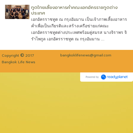
ทูตไทยเลี้ยงอาหารค่ำคณะเอกอัครราชทูตต่าง
ประเทศ
เอกอัครราชทูต ณ กรุงอัมมาน เป็นเจ้าภาพเลี้ยงอาหาร
ค่ำเพื่อเป็นเกียรติและสร้างเครือข่ายแก่คณะ
เอกอัครราชทูตต่างประเทศพร้อมคู่สมรส นางจิราพร จิ
รำไพกูล เอกอัครราชทูต ณ กรุงอัมมาน ...
©
bangkoklifenews@gmail.com
Copyright
2017
Bangkok Life News