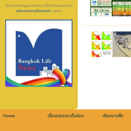
เมื่อท่านส่งข้อมูลผ่านฟอร์ม จะถือว่าท่านยอมรับใน
นโยบายความเป็นส่วนตัว
ของเรา
Home
เรื่องเด่นประเด็นร้อน
เสียงจากสื่อ