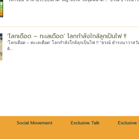
‘โลกเดือด – ทะเลเดือด’ โลกกำลังใกล้ลุกเป็นไฟ !!
‘โลกเดือด – ทะเลเดือด’ โลกกำลังใกล้ลุกเป็นไฟ !! “ธรณ์ ธำรงนาวาสวัส
&...
Social Movement
Exclusive Talk
Exclusive