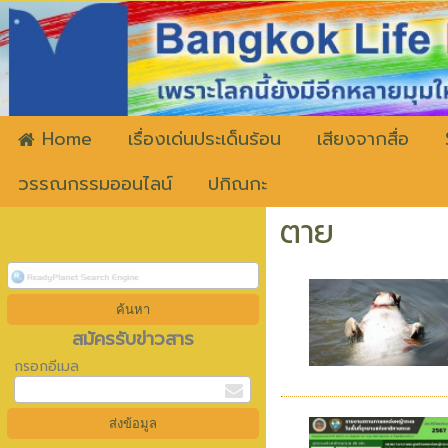
ww
Home
เรื่องเด่นประเด็นร้อน
เสียงจากสื่อ
วรรณกรรมออนไลน์
ปกิณกะ
ตาย
สมัครรับข่าวสาร
กรอกอีเมล