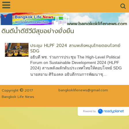
www.bangkoklifenews.com
ดินดีน้ำดีชีวีมีสุขอย่างยั่งยืน
ประชุม HLPF 2024 สานพลังหนุนไทยตอบโจทย์
SDG
อธิบดี พช. ร่วมการประชุม The High-Level Political
Forum on Sustainable Development 2024 (HLPF
2024) สานพลังผลักดันประเทศไทยให้ตอบโจทย์ SDG
นายสยาม ศิริมงคล อธิบดีกรมการพัฒนาชุ...
©
bangkoklifenews@gmail.com
Copyright
2017
Bangkok Life News