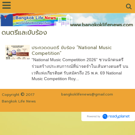
www.bangkoklifenews.com
ดนตรีและขับร้อง
ประกวดดนตรี ขับร้อง “National Music
Competition”
“National Music Competition 2026” ชวนนักดนตรี
ร่วมสร้างประสบการณ์ที่น่าจดจำในเส้นทางดนตรี บน
เวทีแห่งเกียรติยศ รับสมัครถึง 25 พ.ค. 69 National
Music Competition Roy...
©
bangkoklifenews@gmail.com
Copyright
2017
Bangkok Life News