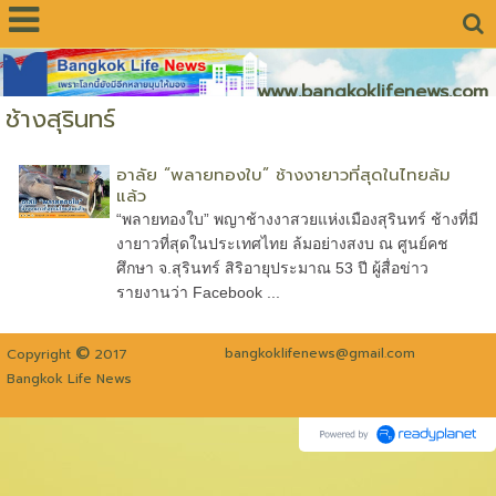
www.bangkoklifenews.com
ช้างสุรินทร์
อาลัย “พลายทองใบ” ช้างงายาวที่สุดในไทยล้ม
แล้ว
“พลายทองใบ” พญาช้างงาสวยแห่งเมืองสุรินทร์ ช้างที่มี
งายาวที่สุดในประเทศไทย ล้มอย่างสงบ ณ ศูนย์คช
ศึกษา จ.สุรินทร์ สิริอายุประมาณ 53 ปี ผู้สื่อข่าว
รายงานว่า Facebook ...
©
bangkoklifenews@gmail.com
Copyright
2017
Bangkok Life News