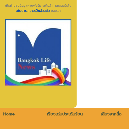
เมื่อท่านส่งข้อมูลผ่านฟอร์ม จะถือว่าท่านยอมรับใน
นโยบายความเป็นส่วนตัว
ของเรา
Home
เรื่องเด่นประเด็นร้อน
เสียงจากสื่อ