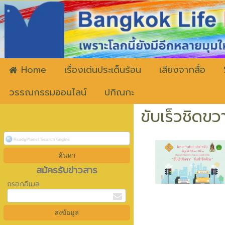
ww
Home
เรื่องเด่นประเด็นร้อน
เสียงจากสื่อ
วรรณกรรมออนไลน์
ปกิณกะ
ขับเร็วชิดขวา
สมัครรับข่าวสาร
กรอกอีเมล