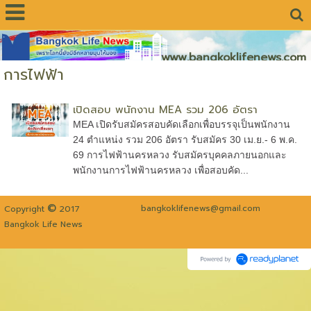
www.bangkoklifenews.com
การไฟฟ้า
เปิดสอบ พนักงาน MEA รวม 206 อัตรา
MEA เปิดรับสมัครสอบคัดเลือกเพื่อบรรจุเป็นพนักงาน
24 ตำแหน่ง รวม 206 อัตรา รับสมัคร 30 เม.ย.- 6 พ.ค.
69 การไฟฟ้านครหลวง รับสมัครบุคคลภายนอกและ
พนักงานการไฟฟ้านครหลวง เพื่อสอบคัด...
©
bangkoklifenews@gmail.com
Copyright
2017
Bangkok Life News