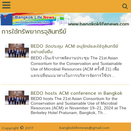
www.bangkoklifenews.com
การใช้ทรัพยากรจุลินทรีย์
BEDO จัดประชุม ACM อนุรักษ์และใช้จุลินทรีย์
อย่างยั่งยืน
BEDO เป็นเจ้าภาพจัดงานประชุม The 21st Asian
Consortium for the Conservation and Sustainable
Use of Microbial Resources (ACM ครั้งที่ 21) เพื่อ
แลกเปลี่ยนแนวทางในการบริหารจัดการใช้ปร...
BEDO hosts ACM conference in Bangkok
BEDO hosts The 21st Asian Consortium for the
Conservation and Sustainable Use of Microbial
Resources (ACM) in November 19–21, 2024 at The
Berkeley Hotel Pratunam, Bangkok, Th...
©
bangkoklifenews@gmail.com
Copyright
2017