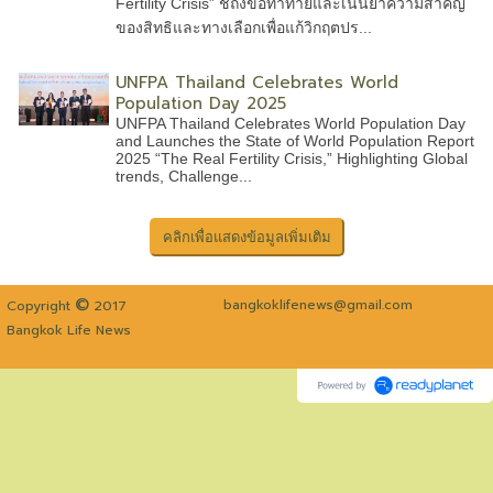
Fertility Crisis” ชี้ถึงข้อท้าทายและเน้นย้ำความสำคัญ
ของสิทธิและทางเลือกเพื่อแก้วิกฤตปร...
UNFPA Thailand Celebrates World
Population Day 2025
UNFPA Thailand Celebrates World Population Day
and Launches the State of World Population Report
2025 “The Real Fertility Crisis,” Highlighting Global
trends, Challenge...
©
bangkoklifenews@gmail.com
Copyright
2017
Bangkok Life News