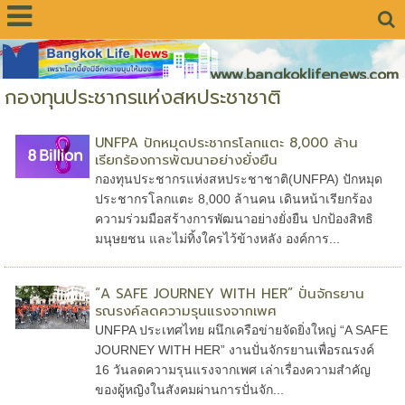
www.bangkoklifenews.com
กองทุนประชากรแห่งสหประชาชาติ
UNFPA ปักหมุดประชากรโลกแตะ 8,000 ล้าน
เรียกร้องการพัฒนาอย่างยั่งยืน
กองทุนประชากรแห่งสหประชาชาติ(UNFPA) ปักหมุด
ประชากรโลกแตะ 8,000 ล้านคน เดินหน้าเรียกร้อง
ความร่วมมือสร้างการพัฒนาอย่างยั่งยืน ปกป้องสิทธิ
มนุษยชน และไม่ทิ้งใครไว้ข้างหลัง องค์การ...
“A SAFE JOURNEY WITH HER” ปั่นจักรยาน
รณรงค์ลดความรุนแรงจากเพศ
UNFPA ประเทศไทย ผนึกเครือข่ายจัดยิ่งใหญ่ “A SAFE
JOURNEY WITH HER” งานปั่นจักรยานเพื่อรณรงค์
16 วันลดความรุนแรงจากเพศ เล่าเรื่องความสำคัญ
ของผู้หญิงในสังคมผ่านการปั่นจัก...