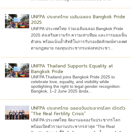
UNFPA ประเทศไทย เฉลิมฉลอง Bangkok Pride
2025
UNFPA ประเทศไทย ร่วมเฉลิมฉลอง Bangkok Pride
2025 ส่งเสริมความรัก ความเท่าเทียม และการมองเห็น
ตัวตน พร้อมเน้นย้ำสิทธิในการรับรองอัตลักษณ์ทางเพศ
ตามกฎหมาย กองทุนประชากรแห่งสหประชา...
UNFPA Thailand Supports Equality at
Bangkok Pride
UNFPA Thailand joins Bangkok Pride 2025 to
celebrate love, equality, and visibility while
spotlighting the right to legal gender recognition.
Bangkok, 1–2 June 2025 &nda...
UNFPA ประเทศไทย ฉลองวันประชากรโลก เปิดตัว
“The Real Fertility Crisis”
UNFPA ประเทศไทย จัดงานฉลองวันประชากรโลก
พร้อมเปิดตัวรายงานประชากรล่าสุด “The Real