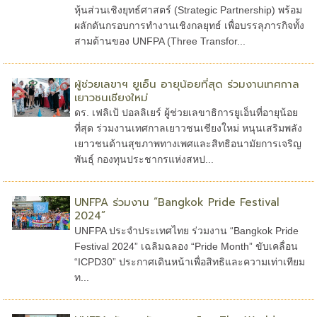
หุ้นส่วนเชิงยุทธ์ศาสตร์ (Strategic Partnership) พร้อม
ผลักดันกรอบการทำงานเชิงกลยุทธ์ เพื่อบรรลุภารกิจทั้ง
สามด้านของ UNFPA (Three Transfor...
ผู้ช่วยเลขาฯ ยูเอ็น อายุน้อยที่สุด ร่วมงานเทศกาล
เยาวชนเชียงใหม่
ดร. เฟลิเป้ ปอลลิเยร์ ผู้ช่วยเลขาธิการยูเอ็นที่อายุน้อย
ที่สุด ร่วมงานเทศกาลเยาวชนเชียงใหม่ หนุนเสริมพลัง
เยาวชนด้านสุขภาพทางเพศและสิทธิอนามัยการเจริญ
พันธุ์ กองทุนประชากรแห่งสหป...
UNFPA ร่วมงาน “Bangkok Pride Festival
2024”
UNFPA ประจำประเทศไทย ร่วมงาน “Bangkok Pride
Festival 2024” เฉลิมฉลอง “Pride Month” ขับเคลื่อน
“ICPD30” ประกาศเดินหน้าเพื่อสิทธิและความเท่าเทียม
ท...