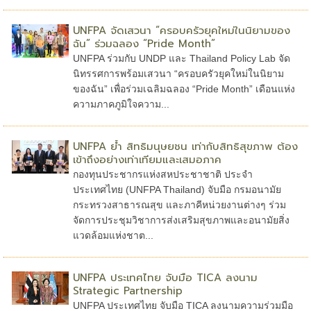
UNFPA จัดเสวนา “ครอบครัวยุคใหม่ในนิยามของ
ฉัน” ร่วมฉลอง “Pride Month”
UNFPA ร่วมกับ UNDP และ Thailand Policy Lab จัด
นิทรรศการพร้อมเสวนา “ครอบครัวยุคใหม่ในนิยาม
ของฉัน” เพื่อร่วมเฉลิมฉลอง “Pride Month” เดือนแห่ง
ความภาคภูมิใจความ...
UNFPA ย้ำ สิทธิมนุษยชน เท่ากับสิทธิสุขภาพ ต้อง
เข้าถึงอย่างเท่าเทียมและเสมอภาค
กองทุนประชากรแห่งสหประชาชาติ ประจำ
ประเทศไทย (UNFPA Thailand) จับมือ กรมอนามัย
กระทรวงสาธารณสุข และภาคีหน่วยงานต่างๆ ร่วม
จัดการประชุมวิชาการส่งเสริมสุขภาพและอนามัยสิ่ง
แวดล้อมแห่งชาต...
UNFPA ประเทศไทย จับมือ TICA ลงนาม
Strategic Partnership
UNFPA ประเทศไทย จับมือ TICA ลงนามความร่วมมือ