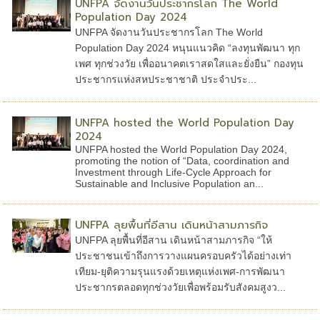
UNFPA จัดงานวันประชากรโลก The World
Population Day 2024
UNFPA จัดงานวันประชากรโลก The World
Population Day 2024 หนุนแนวคิด “ลงทุนพัฒนา ทุก
เพศ ทุกช่วงวัย เพื่ออนาคตเราสดใสและยั่งยืน” กองทุน
ประชากรแห่งสหประชาชาติ ประจำประ...
UNFPA hosted the World Population Day
2024
UNFPA hosted the World Population Day 2024,
promoting the notion of “Data, coordination and
Investment through Life-Cycle Approach for
Sustainable and Inclusive Population an...
UNFPA ลุยพื้นที่อีสาน เดินหน้าสามภารกิจ
UNFPA ลุยพื้นที่อีสาน เดินหน้าสามภารกิจ “ให้
ประชาชนเข้าถึงการวางแผนครอบครัวได้อย่างเท่า
เทียม-ยุติความรุนแรงด้วยเหตุแห่งเพศ-การพัฒนา
ประชากรตลอดทุกช่วงวัยเพื่อพร้อมรับสังคมสูงว...