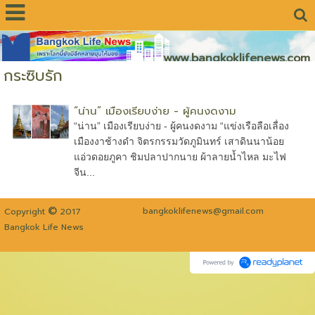
www.bangkoklifenews.com
กระซิบรัก
“น่าน” เมืองเรียบง่าย - ผู้คนงดงาม
“น่าน” เมืองเรียบง่าย - ผู้คนงดงาม “แข่งเรือลือเลื่อง
เมืองงาช้างดำ จิตรกรรมวัดภูมินทร์ เสาดินนาน้อย
แอ่วดอยภูคา ชิมปลาปากนาย ผ้าลายน้ำไหล มะไฟ
จีน...
©
bangkoklifenews@gmail.com
Copyright
2017
Bangkok Life News